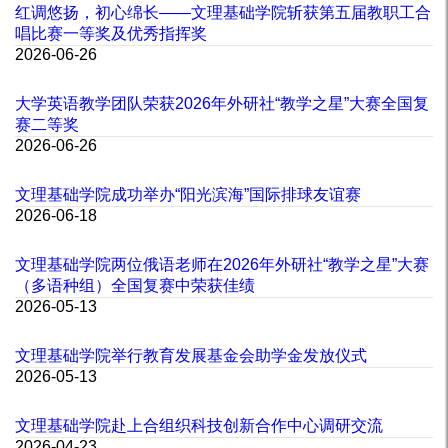
红调悠扬，初心绵长——文理基础学院斩获第五届教职工合
唱比赛一等奖及优秀指挥奖
2026-06-26
大学英语教学团队荣获2026年外研社“教学之星”大赛全国复
赛二等奖
2026-06-26
文理基础学院成功举办“阳光滨海”国际排球友谊赛
2026-06-18
文理基础学院两位俄语老师在2026年外研社“教学之星”大赛
（多语种组）全国复赛中荣获佳绩
2026-05-13
文理基础学院举行教育发展基金会助学金发放仪式
2026-05-13
文理基础学院赴上合组织科技创新合作中心调研交流
2026-04-23