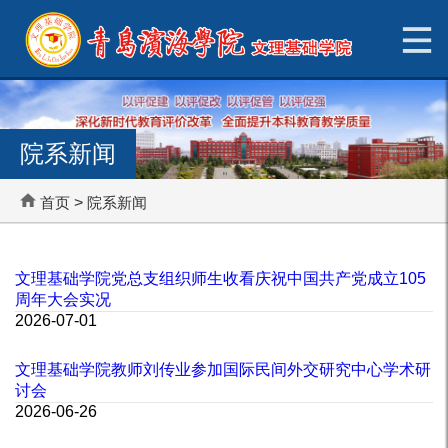
院系新闻
首页
>
院系新闻
文理基础学院党总支组织师生收看庆祝中国共产党成立105
周年大会实况
2026-07-01
文理基础学院教师刘传业参加国际民间外交研究中心学术研
讨会
2026-06-26