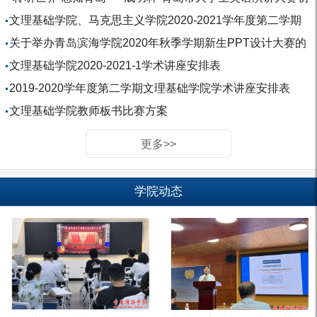
赛报名...
文理基础学院、马克思主义学院2020-2021学年度第二学期
学术讲座安排
关于举办青岛滨海学院2020年秋季学期新生PPT设计大赛的
通知
文理基础学院2020-2021-1学术讲座安排表
2019-2020学年度第二学期文理基础学院学术讲座安排表
文理基础学院教师板书比赛方案
更多>>
学院动态