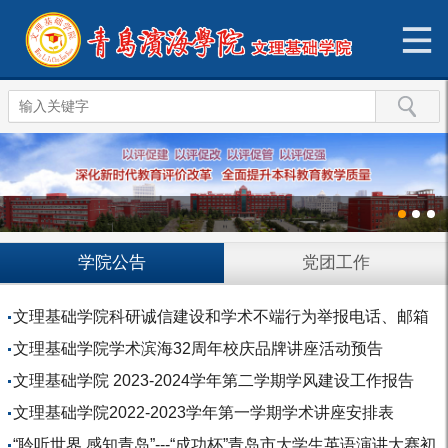
学院公告
党团工作
文理基础学院科研诚信建设和学术不端行为举报电话、邮箱
文理基础学院学术滨海32周年校庆品牌讲座活动预告
文理基础学院 2023-2024学年第二学期学风建设工作报告
文理基础学院2022-2023学年第一学期学术讲座安排表
“聆听世界 感知青岛”---“成功杯”青岛市大学生英语演讲大赛初